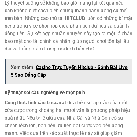
Lý thuyết suông sẽ không bao giờ mang lại kết quả nếu
bạn không biết cách biến chúng thành hành động cụ thể
trên bàn. Những cao thủ tại
HITCLUB
luôn có những bí mật
riêng trong việc phối hợp giữa phân tích dữ liệu và quản lý
dòng tiền. Sự kết hợp nhuần nhuyễn này tạo ra một lá chắn
bảo mật cho tài chính cá nhân, giúp người chơi tồn tại lâu
dài và thắng đậm trong mọi kịch bản chơi.
Xem thêm
Casino Trực Tuyến Hitclub - Sảnh Bài Live
5 Sao Đẳng Cấp
Kỹ thuật soi cầu nghiêng về một phía
Công thức tính cầu baccarat
dựa trên sự áp đảo của một
cửa cược trong khoảng hai mươi ván là phương pháp hiệu
quả nhất. Nếu tỷ lệ giữa cửa Nhà Cái và Nhà Con có sự
chênh lệch lớn, bạn nên ưu tiên đặt cược vào bên đang
mạnh. Việc dựa trên xác suất thực tế này sẽ giúp giảm