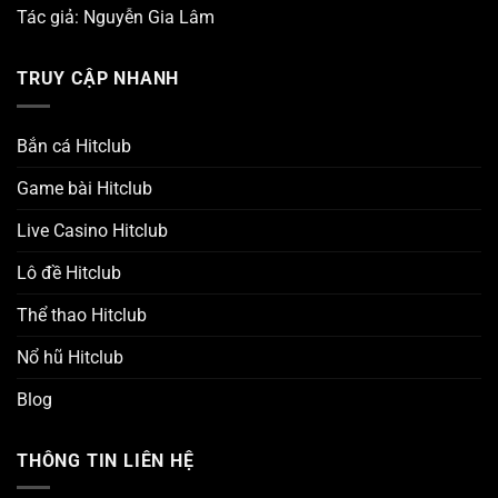
Tác giả: Nguyễn Gia Lâm
TRUY CẬP NHANH
Bắn cá Hitclub
Game bài Hitclub
Live Casino Hitclub
Lô đề Hitclub
Thể thao Hitclub
Nổ hũ Hitclub
Blog
THÔNG TIN LIÊN HỆ