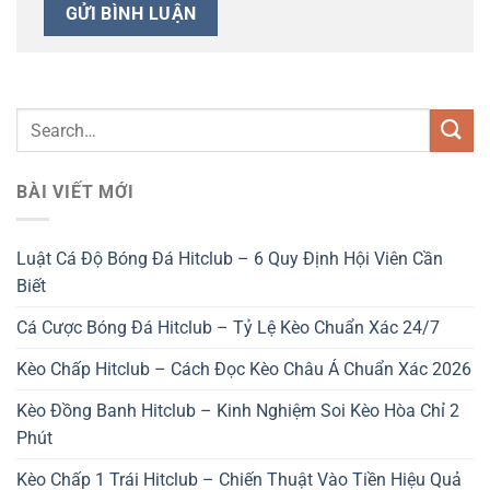
BÀI VIẾT MỚI
Luật Cá Độ Bóng Đá Hitclub – 6 Quy Định Hội Viên Cần
Biết
Cá Cược Bóng Đá Hitclub – Tỷ Lệ Kèo Chuẩn Xác 24/7
Kèo Chấp Hitclub – Cách Đọc Kèo Châu Á Chuẩn Xác 2026
Kèo Đồng Banh Hitclub – Kinh Nghiệm Soi Kèo Hòa Chỉ 2
Phút
Kèo Chấp 1 Trái Hitclub – Chiến Thuật Vào Tiền Hiệu Quả