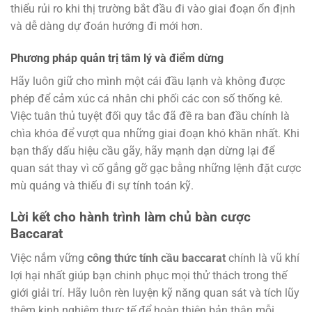
thiểu rủi ro khi thị trường bắt đầu đi vào giai đoạn ổn định
và dễ dàng dự đoán hướng đi mới hơn.
Phương pháp quản trị tâm lý và điểm dừng
Hãy luôn giữ cho mình một cái đầu lạnh và không được
phép để cảm xúc cá nhân chi phối các con số thống kê.
Việc tuân thủ tuyệt đối quy tắc đã đề ra ban đầu chính là
chìa khóa để vượt qua những giai đoạn khó khăn nhất. Khi
bạn thấy dấu hiệu cầu gãy, hãy mạnh dạn dừng lại để
quan sát thay vì cố gắng gỡ gạc bằng những lệnh đặt cược
mù quáng và thiếu đi sự tính toán kỹ.
Lời kết cho hành trình làm chủ bàn cược
Baccarat
Việc nắm vững
công thức tính cầu baccarat
chính là vũ khí
lợi hại nhất giúp bạn chinh phục mọi thử thách trong thế
giới giải trí. Hãy luôn rèn luyện kỹ năng quan sát và tích lũy
thêm kinh nghiệm thực tế để hoàn thiện bản thân mỗi