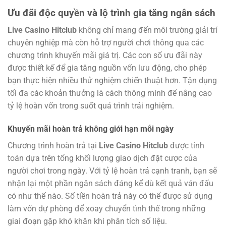
Ưu đãi độc quyền và lộ trình gia tăng ngân sách
Live Casino Hitclub
không chỉ mang đến môi trường giải trí
chuyên nghiệp mà còn hỗ trợ người chơi thông qua các
chương trình khuyến mãi giá trị. Các con số ưu đãi này
được thiết kế để gia tăng nguồn vốn lưu động, cho phép
bạn thực hiện nhiều thử nghiệm chiến thuật hơn. Tận dụng
tối đa các khoản thưởng là cách thông minh để nâng cao
tỷ lệ hoàn vốn trong suốt quá trình trải nghiệm.
Khuyến mãi hoàn trả không giới hạn mỗi ngày
Chương trình hoàn trả tại
Live Casino Hitclub
được tính
toán dựa trên tổng khối lượng giao dịch đặt cược của
người chơi trong ngày. Với tỷ lệ hoàn trả cạnh tranh, bạn sẽ
nhận lại một phần ngân sách đáng kể dù kết quả ván đấu
có như thế nào. Số tiền hoàn trả này có thể được sử dụng
làm vốn dự phòng để xoay chuyển tình thế trong những
giai đoạn gặp khó khăn khi phân tích số liệu.