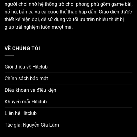
người chơi nhờ hệ thống trò chơi phong phú gồm game bài,
nổ hũ, bắn cá và cá cược thể thao hấp dẫn. Giao diện được
thiết kế hiện đại, dễ sử dụng và tối ưu trên nhiều thiết bị
giúp trải nghiệm luôn mượt mà.
VỀ CHÚNG TÔI
Giới thiệu về Hitclub
Chính sách bảo mật
Điều khoản và điều kiện
Khuyến mãi Hitclub
Liên hệ Hitclub
Tác giả: Nguyễn Gia Lâm