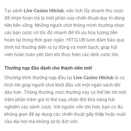
Tại sảnh
Live Casino Hitclub
, việc tích lũy doanh thu cược
để nhận hoàn trả là một phần của chiến thuật duy trì dòng
tiền bền vững. Những người chơi thông minh thường chọn
các bàn cược có tốc độ nhanh để tối ưu hóa lượng tiền
hoàn lại trong thời gian ngắn. HITCLUB luôn đảm bảo quá
trình trả thưởng diễn ra tự động và minh bạch, giúp hội
viên hoàn toàn yên tâm khi thực hiện các lệnh cược lớn.
Thưởng nạp đầu dành cho thành viên mới
Chương trình thưởng nạp đầu tại
Live Casino Hitclub
là cú
hích lớn giúp người chơi khởi đầu với một ngân sách dồi
dào hơn. Thông thường, mức thưởng này có thể lên tới một
trăm phần trăm giá trị thẻ nạp, nhân đôi khả năng trải
nghiệm các sảnh cược. Với nguồn vốn lớn hơn, bạn có đủ
không gian để áp dụng các chiến thuật gấp thếp hoặc nuôi
cầu dài hơi mà không sợ bị đứt vốn.