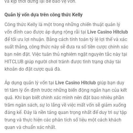
và kịp thời dừng lại để bảo vệ vốn.
Quản lý vốn dựa trên công thức Kelly
Công thức Kelly là một trong những chiến thuật quản lý
vốn đỉnh cao được áp dụng rộng rãi tại
Live Casino Hitclub
để tối ưu lợi nhuận. Bằng cách tính toán tỷ lệ lợi thế và xác
suất thắng, công thức này sẽ đưa ra số tiền cược chính xác
bạn nên đặt. Việc tuân thủ nghiêm ngặt nguyên tắc này tại
HITCLUB giúp người chơi tránh được tình trạng cháy tài
khoản do đặt cược quá đà.
Áp dụng quản lý vốn tại
Live Casino Hitclub
giúp bạn duy
trì tâm lý ổn định trước những biến động ngắn hạn của kết
quả. Khi bạn biết chính xác mình nên đặt bao nhiêu phần
trăm ngân sách, sự lo lắng về việc mất vốn sẽ giảm xuống
đáng kể. Đây là nền tảng quan trọng nhất để duy trì sự tập
trung và thực hiện các phân tích số liệu một cách khách
quan và chuẩn xác nhất.