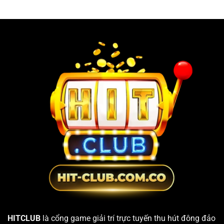
HITCLUB
là cổng game giải trí trực tuyến thu hút đông đảo